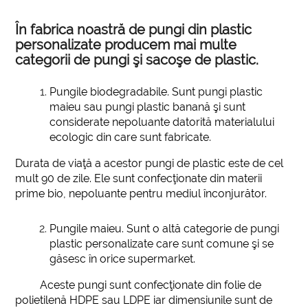
În fabrica noastră de pungi din plastic
personalizate producem mai multe
categorii de pungi şi sacoşe de plastic.
Pungile biodegradabile.
Sunt pungi plastic
maieu sau pungi plastic banană şi sunt
considerate nepoluante datorită materialului
ecologic din care sunt fabricate.
Durata de viaţă a acestor pungi de plastic este de cel
mult 90 de zile. Ele sunt confecţionate din materii
prime bio, nepoluante pentru mediul înconjurător.
Pungile maieu.
Sunt o altă categorie de pungi
plastic personalizate care sunt comune şi se
găsesc în orice supermarket.
Aceste pungi sunt confecţionate din folie de
polietilenă HDPE sau LDPE iar dimensiunile sunt de